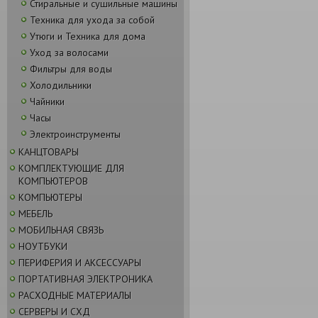
Стиральные и сушильные машины
Техника для ухода за собой
Утюги и Техника для дома
Уход за волосами
Фильтры для воды
Холодильники
Чайники
Часы
Электроинструменты
КАНЦТОВАРЫ
КОМПЛЕКТУЮЩИЕ ДЛЯ
КОМПЬЮТЕРОВ
КОМПЬЮТЕРЫ
МЕБЕЛЬ
МОБИЛЬНАЯ СВЯЗЬ
НОУТБУКИ
ПЕРИФЕРИЯ И АКСЕССУАРЫ
ПОРТАТИВНАЯ ЭЛЕКТРОНИКА
РАСХОДНЫЕ МАТЕРИАЛЫ
СЕРВЕРЫ И СХД