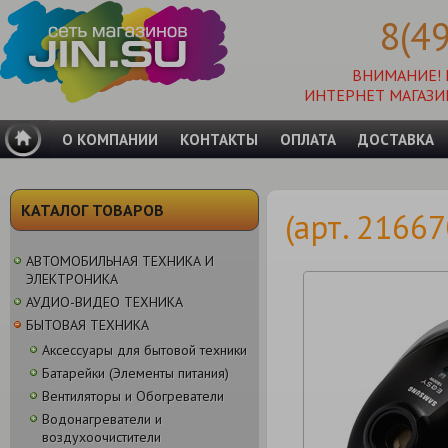
8(4
ВНИМАНИЕ!
ИНТЕРНЕТ МАГАЗИ
О КОМПАНИИ
КОНТАКТЫ
ОПЛАТА
ДОСТАВКА
КАТАЛОГ ТОВАРОВ
(арт. 2166
АВТОМОБИЛЬНАЯ ТЕХНИКА И
ЭЛЕКТРОНИКА
АУДИО-ВИДЕО ТЕХНИКА
БЫТОВАЯ ТЕХНИКА
Аксессуары для бытовой техники
Батарейки (Элементы питания)
Вентиляторы и Обогреватели
Водонагреватели и
воздухоочистители