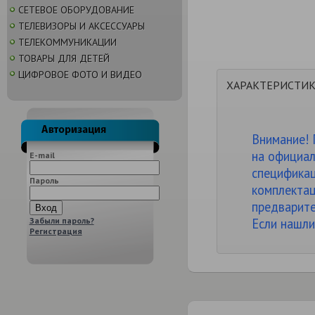
СЕТЕВОЕ ОБОРУДОВАНИЕ
ТЕЛЕВИЗОРЫ И АКСЕССУАРЫ
ТЕЛЕКОММУНИКАЦИИ
ТОВАРЫ ДЛЯ ДЕТЕЙ
ЦИФРОВОЕ ФОТО И ВИДЕО
ХАРАКТЕРИСТИ
Внимание! 
на официал
E-mail
спецификац
Пароль
комплектац
предварите
Забыли пароль?
Если нашли
Регистрация