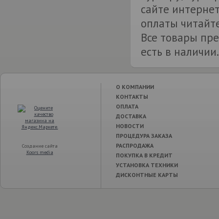
сайте интернет
оплаты читайте
Все товары пре
есть в наличии.
О КОМПАНИИ
КОНТАКТЫ
ОПЛАТА
ДОСТАВКА
НОВОСТИ
ПРОЦЕДУРА ЗАКАЗА
РАСПРОДАЖА
Создание сайта
Koors media
ПОКУПКА В КРЕДИТ
УСТАНОВКА ТЕХНИКИ
ДИСКОНТНЫЕ КАРТЫ