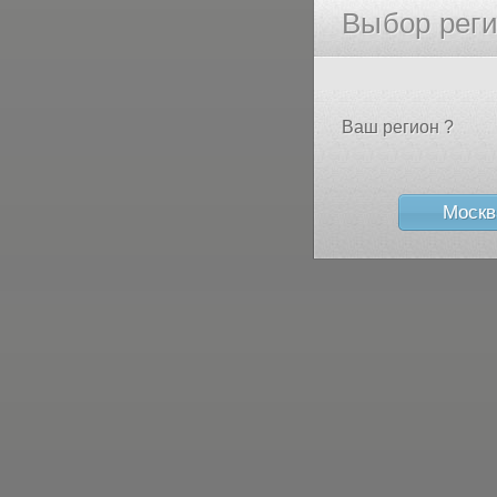
Выбор рег
Ваш регион ?
Москв