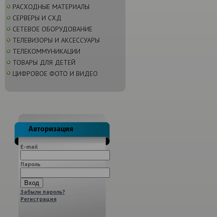
РАСХОДНЫЕ МАТЕРИАЛЫ
СЕРВЕРЫ И СХД
СЕТЕВОЕ ОБОРУДОВАНИЕ
ТЕЛЕВИЗОРЫ И АКСЕССУАРЫ
ТЕЛЕКОММУНИКАЦИИ
ТОВАРЫ ДЛЯ ДЕТЕЙ
ЦИФРОВОЕ ФОТО И ВИДЕО
E-mail
Пароль
Забыли пароль?
Регистрация