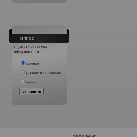
Оцените качество
обслуживания.
хорошо
удовлетворительно
плохо
О КОМПАНИИ