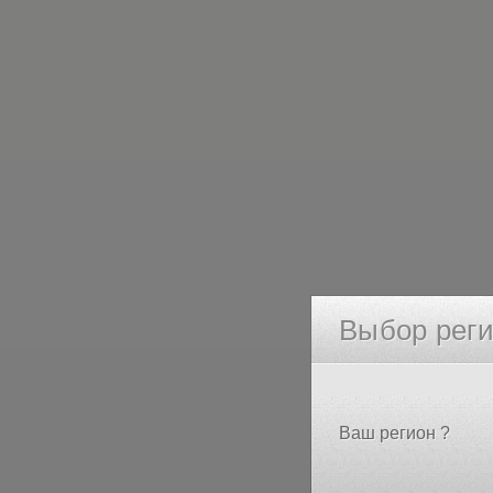
Выбор рег
Ваш регион ?