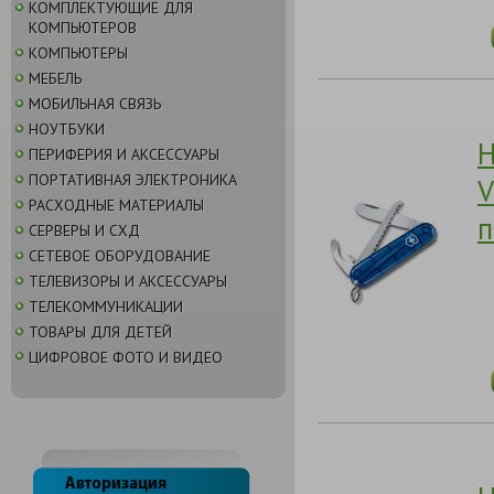
КОМПЛЕКТУЮЩИЕ ДЛЯ
КОМПЬЮТЕРОВ
КОМПЬЮТЕРЫ
МЕБЕЛЬ
МОБИЛЬНАЯ СВЯЗЬ
НОУТБУКИ
Н
ПЕРИФЕРИЯ И АКСЕССУАРЫ
ПОРТАТИВНАЯ ЭЛЕКТРОНИКА
V
РАСХОДНЫЕ МАТЕРИАЛЫ
п
СЕРВЕРЫ И СХД
СЕТЕВОЕ ОБОРУДОВАНИЕ
ТЕЛЕВИЗОРЫ И АКСЕССУАРЫ
ТЕЛЕКОММУНИКАЦИИ
ТОВАРЫ ДЛЯ ДЕТЕЙ
ЦИФРОВОЕ ФОТО И ВИДЕО