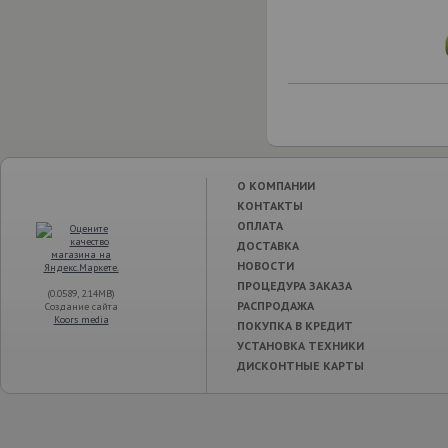
О КОМПАНИИ
КОНТАКТЫ
ОПЛАТА
ДОСТАВКА
НОВОСТИ
ПРОЦЕДУРА ЗАКАЗА
(0.0589, 2.14MB)
РАСПРОДАЖА
Создание сайта
Koors media
ПОКУПКА В КРЕДИТ
УСТАНОВКА ТЕХНИКИ
ДИСКОНТНЫЕ КАРТЫ