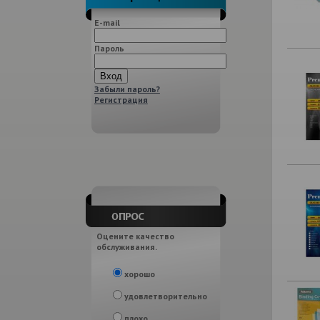
E-mail
Пароль
Забыли пароль?
Регистрация
Оцените качество
обслуживания.
хорошо
удовлетворительно
плохо