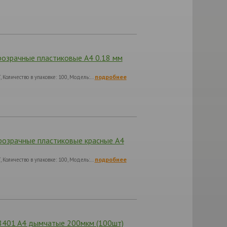
розрачные пластиковые А4 0.18 мм
подробнее
Количество в упаковке: 100, Модель:…
прозрачные пластиковые красные А4
подробнее
Количество в упаковке: 100, Модель:…
68401 A4 дымчатые 200мкм (100шт)