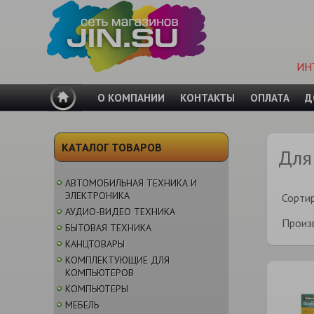
ИН
О КОМПАНИИ
КОНТАКТЫ
ОПЛАТА
Д
КАТАЛОГ ТОВАРОВ
Для
АВТОМОБИЛЬНАЯ ТЕХНИКА И
ЭЛЕКТРОНИКА
Сорти
АУДИО-ВИДЕО ТЕХНИКА
Произ
БЫТОВАЯ ТЕХНИКА
КАНЦТОВАРЫ
КОМПЛЕКТУЮЩИЕ ДЛЯ
КОМПЬЮТЕРОВ
КОМПЬЮТЕРЫ
МЕБЕЛЬ