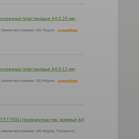
розрачные пластиковые А4 0.20 мм
подробнее
Количество в упаковке: 100, Модель:…
розрачные пластиковые А4 0.15 мм
подробнее
Количество в упаковке: 100, Модель:…
-5377301) прозрач.пластик. зелёные А4
Количество в упаковке: 100, Модель: Transparent…