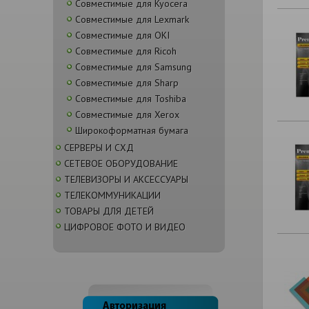
Совместимые для Kyocera
Совместимые для Lexmark
Совместимые для OKI
Совместимые для Ricoh
Совместимые для Samsung
Совместимые для Sharp
Совместимые для Toshiba
Совместимые для Xerox
Широкоформатная бумага
СЕРВЕРЫ И СХД
СЕТЕВОЕ ОБОРУДОВАНИЕ
ТЕЛЕВИЗОРЫ И АКСЕССУАРЫ
ТЕЛЕКОММУНИКАЦИИ
ТОВАРЫ ДЛЯ ДЕТЕЙ
ЦИФРОВОЕ ФОТО И ВИДЕО