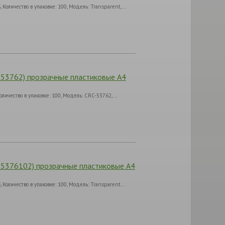
оличество в упаковке: 100, Модель: Transparent,…
-53762) прозрачные пластиковые А4
личество в упаковке: 100, Модель: CRC-53762,…
S-5376102) прозрачные пластиковые А4
Количество в упаковке: 100, Модель: Transparent…