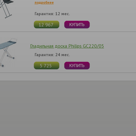
подробнее
Гарантия: 12 мес.
12 967
Гладильная доска Philips GC220/05
Гарантия: 24 мес.
5 725