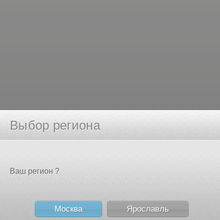
Выбор региона
Ваш регион ?
Москва
Ярославль