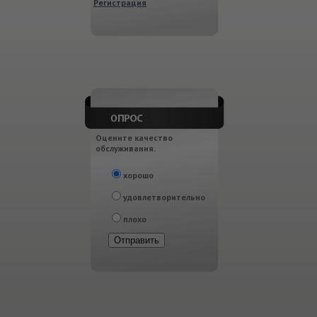
Регистрация
Оцените качество
обслуживания.
хорошо
удовлетворительно
плохо