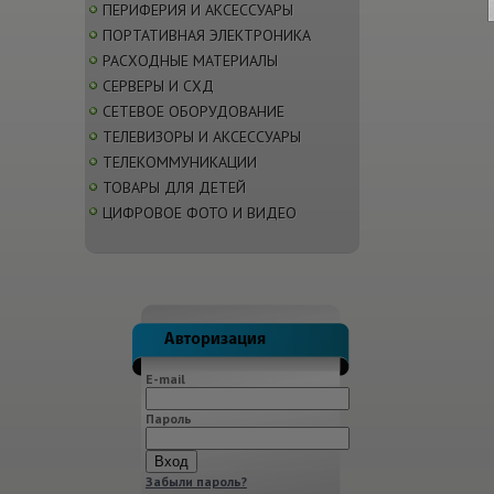
ПЕРИФЕРИЯ И АКСЕССУАРЫ
ПОРТАТИВНАЯ ЭЛЕКТРОНИКА
РАСХОДНЫЕ МАТЕРИАЛЫ
СЕРВЕРЫ И СХД
СЕТЕВОЕ ОБОРУДОВАНИЕ
ТЕЛЕВИЗОРЫ И АКСЕССУАРЫ
ТЕЛЕКОММУНИКАЦИИ
ТОВАРЫ ДЛЯ ДЕТЕЙ
ЦИФРОВОЕ ФОТО И ВИДЕО
E-mail
Пароль
Забыли пароль?