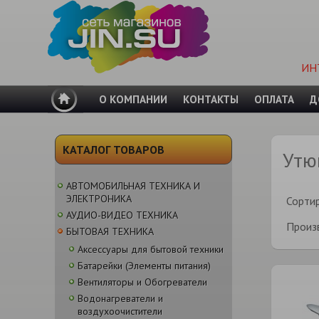
ИН
О КОМПАНИИ
КОНТАКТЫ
ОПЛАТА
Д
КАТАЛОГ ТОВАРОВ
Утю
АВТОМОБИЛЬНАЯ ТЕХНИКА И
ЭЛЕКТРОНИКА
Сорти
АУДИО-ВИДЕО ТЕХНИКА
Произ
БЫТОВАЯ ТЕХНИКА
Аксессуары для бытовой техники
Батарейки (Элементы питания)
Вентиляторы и Обогреватели
Водонагреватели и
воздухоочистители