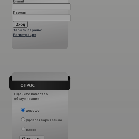
E-mail
Пароль
Забыли пароль?
Регистрация
Оцените качество
обслуживания.
хорошо
удовлетворительно
плохо