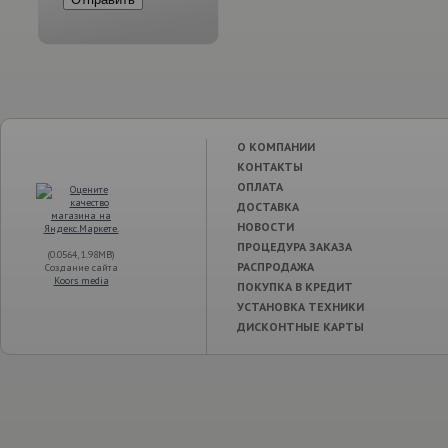
О КОМПАНИИ
КОНТАКТЫ
ОПЛАТА
ДОСТАВКА
НОВОСТИ
ПРОЦЕДУРА ЗАКАЗА
(0.0564, 1.98MB)
РАСПРОДАЖА
Создание сайта
Koors media
ПОКУПКА В КРЕДИТ
УСТАНОВКА ТЕХНИКИ
ДИСКОНТНЫЕ КАРТЫ