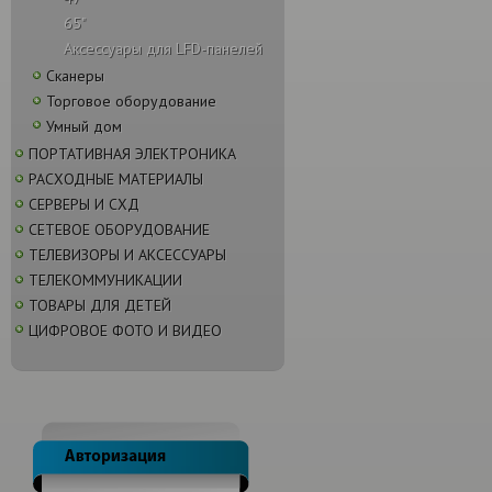
65"
Аксессуары для LFD-панелей
Сканеры
Торговое оборудование
Умный дом
ПОРТАТИВНАЯ ЭЛЕКТРОНИКА
РАСХОДНЫЕ МАТЕРИАЛЫ
СЕРВЕРЫ И СХД
СЕТЕВОЕ ОБОРУДОВАНИЕ
ТЕЛЕВИЗОРЫ И АКСЕССУАРЫ
ТЕЛЕКОММУНИКАЦИИ
ТОВАРЫ ДЛЯ ДЕТЕЙ
ЦИФРОВОЕ ФОТО И ВИДЕО