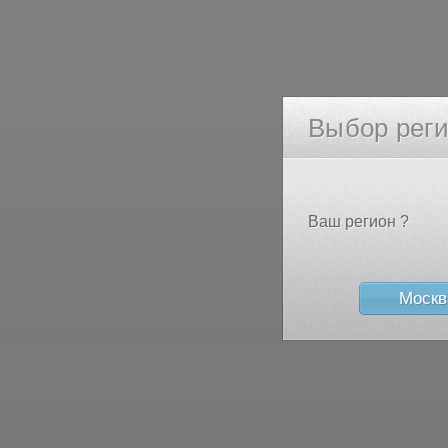
Выбор рег
Ваш регион ?
Москв