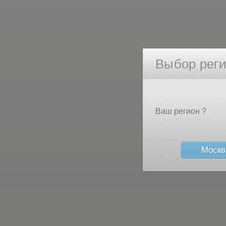
Выбор рег
Ваш регион ?
Москв