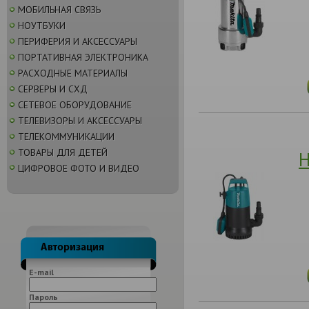
МОБИЛЬНАЯ СВЯЗЬ
НОУТБУКИ
ПЕРИФЕРИЯ И АКСЕССУАРЫ
ПОРТАТИВНАЯ ЭЛЕКТРОНИКА
РАСХОДНЫЕ МАТЕРИАЛЫ
СЕРВЕРЫ И СХД
СЕТЕВОЕ ОБОРУДОВАНИЕ
ТЕЛЕВИЗОРЫ И АКСЕССУАРЫ
ТЕЛЕКОММУНИКАЦИИ
ТОВАРЫ ДЛЯ ДЕТЕЙ
Н
ЦИФРОВОЕ ФОТО И ВИДЕО
E-mail
Пароль