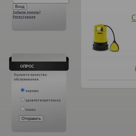
Забыли пароль?
С
Регистрация
Оцените качество
обслуживания.
хорошо
удовлетворительно
плохо