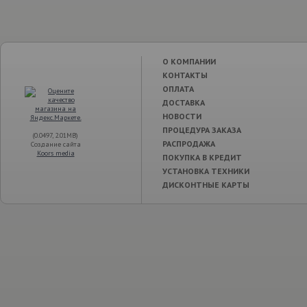
О КОМПАНИИ
КОНТАКТЫ
ОПЛАТА
ДОСТАВКА
НОВОСТИ
ПРОЦЕДУРА ЗАКАЗА
(0.0497, 2.01MB)
РАСПРОДАЖА
Создание сайта
Koors media
ПОКУПКА В КРЕДИТ
УСТАНОВКА ТЕХНИКИ
ДИСКОНТНЫЕ КАРТЫ