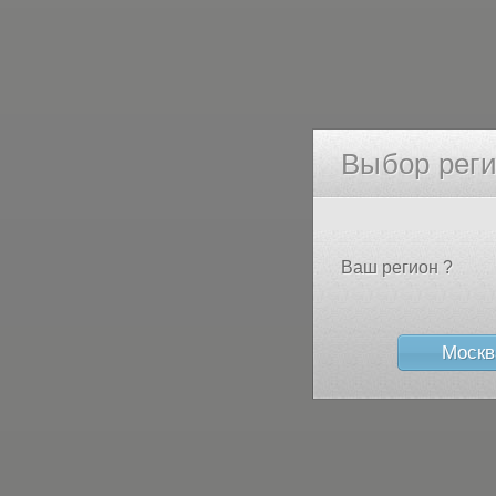
Выбор рег
Ваш регион ?
Москв