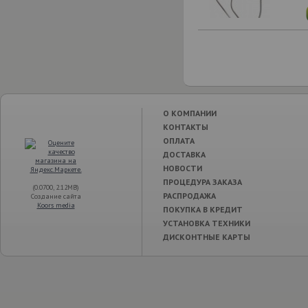
О КОМПАНИИ
КОНТАКТЫ
ОПЛАТА
ДОСТАВКА
НОВОСТИ
ПРОЦЕДУРА ЗАКАЗА
(0.0700, 2.12MB)
РАСПРОДАЖА
Создание сайта
Koors media
ПОКУПКА В КРЕДИТ
УСТАНОВКА ТЕХНИКИ
ДИСКОНТНЫЕ КАРТЫ