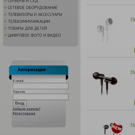
СЕРВЕРЫ И СХД
СЕТЕВОЕ ОБОРУДОВАНИЕ
ТЕЛЕВИЗОРЫ И АКСЕССУАРЫ
На
ТЕЛЕКОММУНИКАЦИИ
ТОВАРЫ ДЛЯ ДЕТЕЙ
ЦИФРОВОЕ ФОТО И ВИДЕО
На
E-mail
Пароль
Забыли пароль?
Регистрация
Н