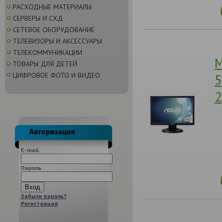
РАСХОДНЫЕ МАТЕРИАЛЫ
СЕРВЕРЫ И СХД
СЕТЕВОЕ ОБОРУДОВАНИЕ
ТЕЛЕВИЗОРЫ И АКСЕССУАРЫ
ТЕЛЕКОММУНИКАЦИИ
М
ТОВАРЫ ДЛЯ ДЕТЕЙ
ЦИФРОВОЕ ФОТО И ВИДЕО
5
2
E-mail
Пароль
Забыли пароль?
Регистрация