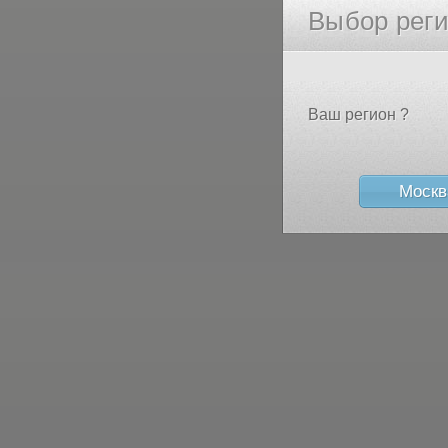
Выбор рег
Ваш регион ?
Москв