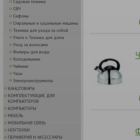
Садовая техника
СВЧ
Сифоны
Стиральные и сушильные машины
Техника для ухода за собой
Утюги и Техника для дома
Уход за волосами
Фильтры для воды
Ч
Холодильники
Чайники
Часы
Электроинструменты
КАНЦТОВАРЫ
КОМПЛЕКТУЮЩИЕ ДЛЯ
КОМПЬЮТЕРОВ
КОМПЬЮТЕРЫ
МЕБЕЛЬ
МОБИЛЬНАЯ СВЯЗЬ
Ф
НОУТБУКИ
ПЕРИФЕРИЯ И АКСЕССУАРЫ