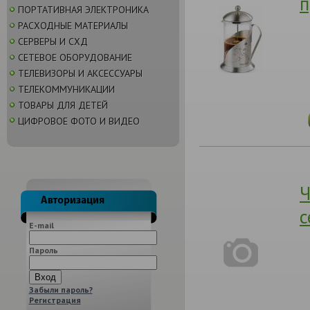
п
ПОРТАТИВНАЯ ЭЛЕКТРОНИКА
РАСХОДНЫЕ МАТЕРИАЛЫ
СЕРВЕРЫ И СХД
СЕТЕВОЕ ОБОРУДОВАНИЕ
ТЕЛЕВИЗОРЫ И АКСЕССУАРЫ
ТЕЛЕКОММУНИКАЦИИ
ТОВАРЫ ДЛЯ ДЕТЕЙ
ЦИФРОВОЕ ФОТО И ВИДЕО
Ч
с
E-mail
Пароль
Забыли пароль?
Регистрация