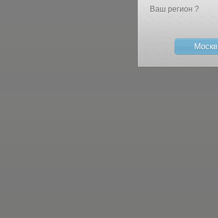
Ваш регион ?
Москв