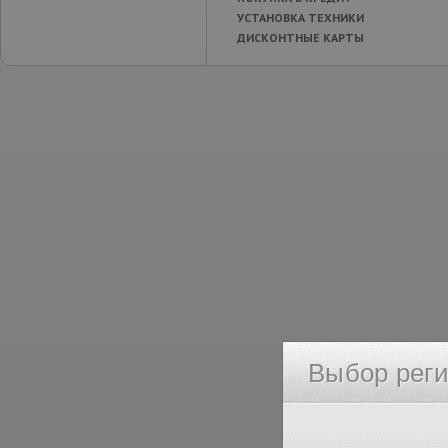
УСТАНОВКА ТЕХНИКИ
ДИСКОНТНЫЕ КАРТЫ
Выбор рег