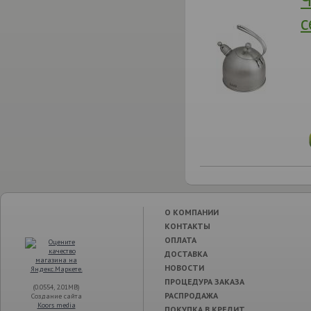
с
О КОМПАНИИ
КОНТАКТЫ
ОПЛАТА
ДОСТАВКА
НОВОСТИ
ПРОЦЕДУРА ЗАКАЗА
(0.0554, 2.01MB)
РАСПРОДАЖА
Создание сайта
Koors media
ПОКУПКА В КРЕДИТ