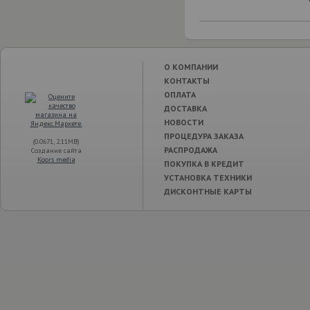
О КОМПАНИИ
КОНТАКТЫ
ОПЛАТА
ДОСТАВКА
НОВОСТИ
ПРОЦЕДУРА ЗАКАЗА
(0.0671, 2.11MB)
РАСПРОДАЖА
Создание сайта
Koors media
ПОКУПКА В КРЕДИТ
УСТАНОВКА ТЕХНИКИ
ДИСКОНТНЫЕ КАРТЫ