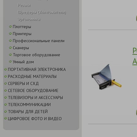
Резаки
Шредеры (Уничтожители)
Эргономика
Плоттеры
Принтеры
Профессиональные панели
Сканеры
Р
Торговое оборудование
A
Умный дом
ПОРТАТИВНАЯ ЭЛЕКТРОНИКА
РАСХОДНЫЕ МАТЕРИАЛЫ
СЕРВЕРЫ И СХД
СЕТЕВОЕ ОБОРУДОВАНИЕ
ТЕЛЕВИЗОРЫ И АКСЕССУАРЫ
ТЕЛЕКОММУНИКАЦИИ
ТОВАРЫ ДЛЯ ДЕТЕЙ
ЦИФРОВОЕ ФОТО И ВИДЕО