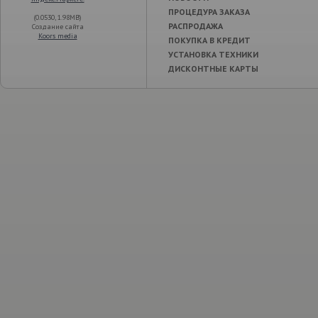
ПРОЦЕДУРА ЗАКАЗА
(0.0530, 1.98MB)
РАСПРОДАЖА
Создание сайта
Koors media
ПОКУПКА В КРЕДИТ
УСТАНОВКА ТЕХНИКИ
ДИСКОНТНЫЕ КАРТЫ