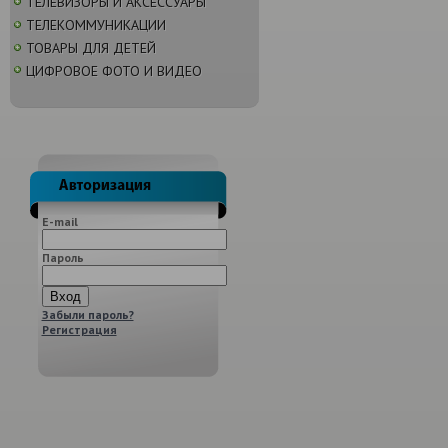
ТЕЛЕВИЗОРЫ И АКСЕССУАРЫ
ТЕЛЕКОММУНИКАЦИИ
ТОВАРЫ ДЛЯ ДЕТЕЙ
ЦИФРОВОЕ ФОТО И ВИДЕО
E-mail
Пароль
Забыли пароль?
Регистрация