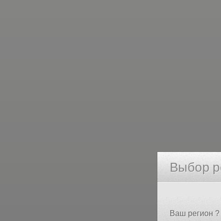
Выбор р
Ваш регион ?