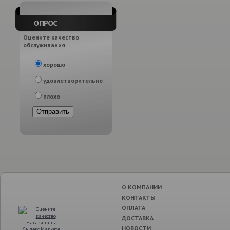
Оцените качество
обслуживания.
хорошо
удовлетворительно
плохо
О КОМПАНИИ
КОНТАКТЫ
ОПЛАТА
ДОСТАВКА
НОВОСТИ