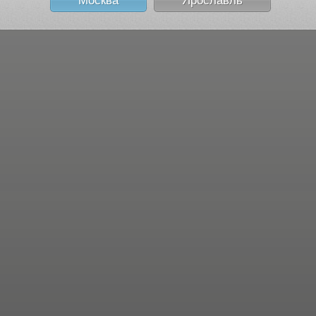
Москва
Ярославль