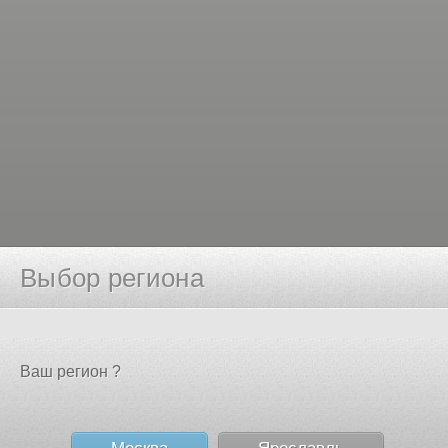
Выбор региона
Ваш регион ?