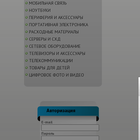
МОБИЛЬНАЯ СВЯЗЬ
НОУТБУКИ
ПЕРИФЕРИЯ И АКСЕССУАРЫ
ПОРТАТИВНАЯ ЭЛЕКТРОНИКА
РАСХОДНЫЕ МАТЕРИАЛЫ
СЕРВЕРЫ И СХД
СЕТЕВОЕ ОБОРУДОВАНИЕ
ТЕЛЕВИЗОРЫ И АКСЕССУАРЫ
ТЕЛЕКОММУНИКАЦИИ
ТОВАРЫ ДЛЯ ДЕТЕЙ
ЦИФРОВОЕ ФОТО И ВИДЕО
E-mail
Пароль