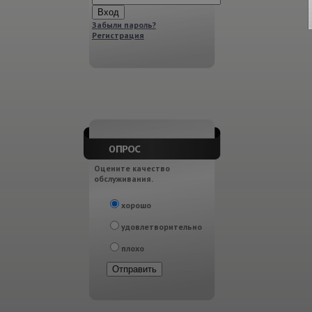
Забыли пароль?
Регистрация
Оцените качество
обслуживания.
хорошо
удовлетворительно
плохо