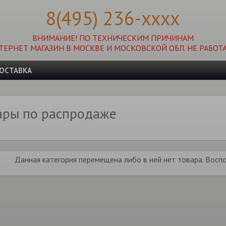
8(495) 236-xxxx
ВНИМАНИЕ! ПО ТЕХНИЧЕСКИМ ПРИЧИНАМ
ТЕРНЕТ МАГАЗИН В МОСКВЕ И МОСКОВСКОЙ ОБЛ. НЕ РАБОТА
ОСТАВКА
ары по распродаже
Данная категория перемещена либо в ней нет товара. Воспо