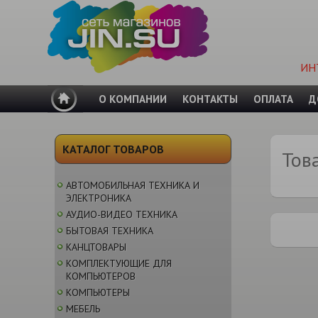
ИН
О КОМПАНИИ
КОНТАКТЫ
ОПЛАТА
Д
КАТАЛОГ ТОВАРОВ
Тов
АВТОМОБИЛЬНАЯ ТЕХНИКА И
ЭЛЕКТРОНИКА
АУДИО-ВИДЕО ТЕХНИКА
БЫТОВАЯ ТЕХНИКА
КАНЦТОВАРЫ
КОМПЛЕКТУЮЩИЕ ДЛЯ
КОМПЬЮТЕРОВ
КОМПЬЮТЕРЫ
МЕБЕЛЬ