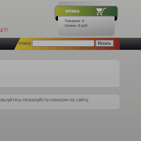
Товаров:
0
Сумма:
0
руб.
ЕТ!
ПОИСК
льзуйтесь пожалуйста поиском по сайту.