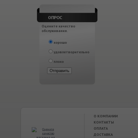
Оцените качество
обслуживания.
хорошо
удовлетворительно
плохо
О КОМПАНИИ
КОНТАКТЫ
ОПЛАТА
ДОСТАВКА