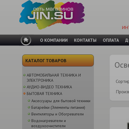
ИН
О КОМПАНИИ
КОНТАКТЫ
ОПЛАТА
Д
КАТАЛОГ ТОВАРОВ
Осв
АВТОМОБИЛЬНАЯ ТЕХНИКА И
ЭЛЕКТРОНИКА
Сорти
АУДИО-ВИДЕО ТЕХНИКА
Произ
БЫТОВАЯ ТЕХНИКА
Аксессуары для бытовой техники
Батарейки (Элементы питания)
Вентиляторы и Обогреватели
Водонагреватели и
воздухоочистители