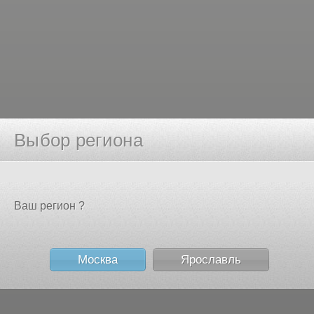
Выбор региона
Ваш регион ?
Москва
Ярославль