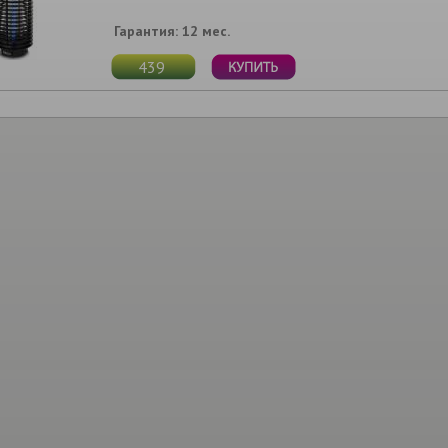
Гарантия: 12 мес.
439