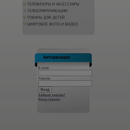
ТЕЛЕВИЗОРЫ И АКСЕССУАРЫ
ТЕЛЕКОММУНИКАЦИИ
ТОВАРЫ ДЛЯ ДЕТЕЙ
ЦИФРОВОЕ ФОТО И ВИДЕО
E-mail
Пароль
Забыли пароль?
Регистрация