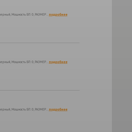
подробнее
 черный, Мощность БП: 0, РАЗМЕР…
подробнее
 черный, Мощность БП: 0, РАЗМЕР…
подробнее
 черный, Мощность БП: 0, РАЗМЕР…