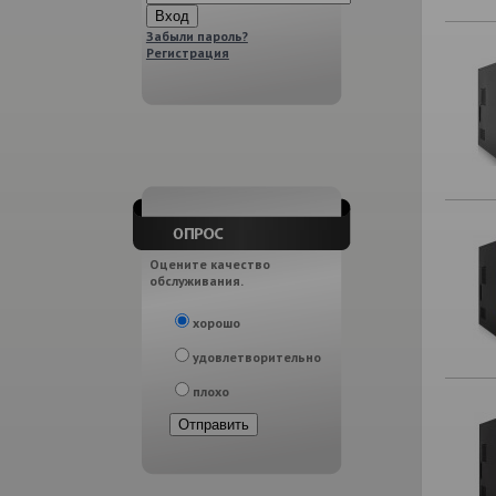
Забыли пароль?
Регистрация
Оцените качество
обслуживания.
хорошо
удовлетворительно
плохо