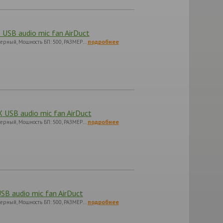
USB audio mic fan AirDuct
подробнее
 черный, Мощность БП: 500, РАЗМЕР…
 USB audio mic fan AirDuct
подробнее
 черный, Мощность БП: 500, РАЗМЕР…
B audio mic fan AirDuct
подробнее
 черный, Мощность БП: 500, РАЗМЕР…