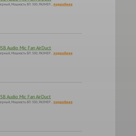
подробнее
 черный, Мощность БП: 500, РАЗМЕР…
SB Audio Mic Fan AirDuct
подробнее
 черный, Мощность БП: 500, РАЗМЕР…
SB Audio Mic Fan AirDuct
подробнее
 черный, Мощность БП: 500, РАЗМЕР…