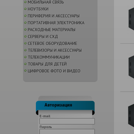
МОБИЛЬНАЯ СВЯЗЬ
НОУТБУКИ
ПЕРИФЕРИЯ И АКСЕССУАРЫ
ПОРТАТИВНАЯ ЭЛЕКТРОНИКА
РАСХОДНЫЕ МАТЕРИАЛЫ
СЕРВЕРЫ И СХД
СЕТЕВОЕ ОБОРУДОВАНИЕ
ТЕЛЕВИЗОРЫ И АКСЕССУАРЫ
ТЕЛЕКОММУНИКАЦИИ
ТОВАРЫ ДЛЯ ДЕТЕЙ
ЦИФРОВОЕ ФОТО И ВИДЕО
E-mail
Пароль