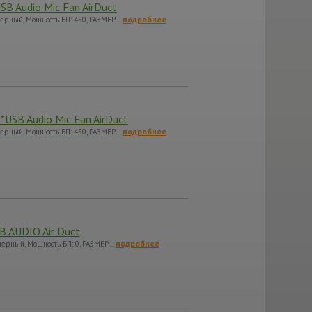
SB Audio Mic Fan AirDuct
подробнее
 черный, Мощность БП: 450, РАЗМЕР…
*USB Audio Mic Fan AirDuct
подробнее
 черный, Мощность БП: 450, РАЗМЕР…
B AUDIO Air Duct
подробнее
 черный, Мощность БП: 0, РАЗМЕР…