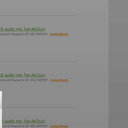
 audio mic fan AirDuct
подробнее
 черный, Мощность БП: 450, РАЗМЕР…
 audio mic fan AirDuct
подробнее
 черный, Мощность БП: 450, РАЗМЕР…
 audio mic fan AirDuct
подробнее
 черный, Мощность БП: 450, РАЗМЕР…