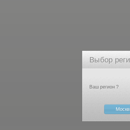
Выбор рег
Ваш регион ?
Москв