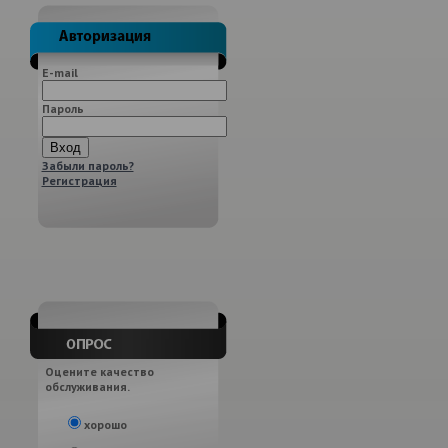
E-mail
Пароль
Забыли пароль?
Регистрация
Оцените качество
обслуживания.
хорошо