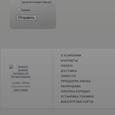
удовлетворительно
плохо
О КОМПАНИИ
КОНТАКТЫ
ОПЛАТА
ДОСТАВКА
НОВОСТИ
ПРОЦЕДУРА ЗАКАЗА
(0.0680, 1.98MB)
РАСПРОДАЖА
Создание сайта
Koors media
ПОКУПКА В КРЕДИТ
УСТАНОВКА ТЕХНИКИ
ДИСКОНТНЫЕ КАРТЫ