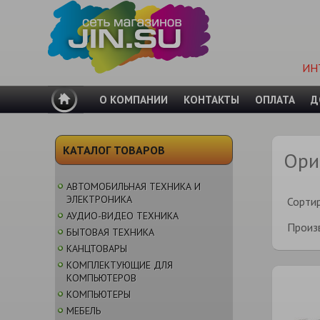
ИН
О КОМПАНИИ
КОНТАКТЫ
ОПЛАТА
Д
КАТАЛОГ ТОВАРОВ
Ори
АВТОМОБИЛЬНАЯ ТЕХНИКА И
ЭЛЕКТРОНИКА
Сорти
АУДИО-ВИДЕО ТЕХНИКА
Произ
БЫТОВАЯ ТЕХНИКА
КАНЦТОВАРЫ
КОМПЛЕКТУЮЩИЕ ДЛЯ
КОМПЬЮТЕРОВ
КОМПЬЮТЕРЫ
МЕБЕЛЬ