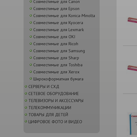
Совместимые для Canon
Совместимые для Epson
Совместимые для Konica-Minolta
Совместимые для Kyocera
Совместимые для Lexmark
Совместимые для OKI
Совместимые для Ricoh
Совместимые для Samsung
Совместимые для Sharp
Совместимые для Toshiba
Совместимые для Xerox
Широкоформатная бумага
СЕРВЕРЫ И СХД
СЕТЕВОЕ ОБОРУДОВАНИЕ
ТЕЛЕВИЗОРЫ И АКСЕССУАРЫ
ТЕЛЕКОММУНИКАЦИИ
ТОВАРЫ ДЛЯ ДЕТЕЙ
ЦИФРОВОЕ ФОТО И ВИДЕО