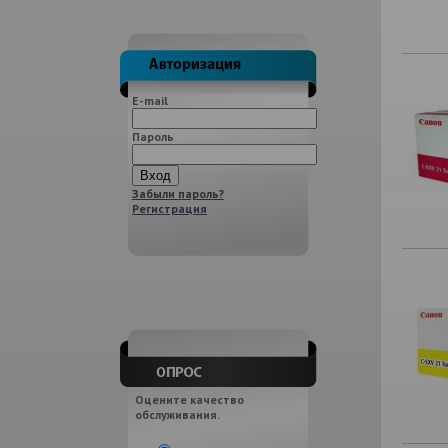
E-mail
Пароль
Забыли пароль?
Регистрация
Оцените качество
обслуживания.