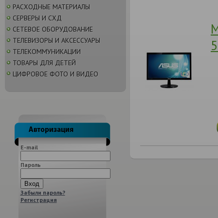
РАСХОДНЫЕ МАТЕРИАЛЫ
СЕРВЕРЫ И СХД
М
СЕТЕВОЕ ОБОРУДОВАНИЕ
ТЕЛЕВИЗОРЫ И АКСЕССУАРЫ
5
ТЕЛЕКОММУНИКАЦИИ
ТОВАРЫ ДЛЯ ДЕТЕЙ
ЦИФРОВОЕ ФОТО И ВИДЕО
E-mail
Пароль
Забыли пароль?
Регистрация