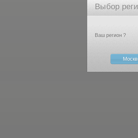
Выбор рег
Ваш регион ?
Москв