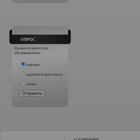
Оцените качество
обслуживания.
хорошо
удовлетворительно
плохо
О КОМПАНИИ