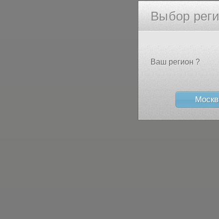
Выбор рег
Ваш регион ?
Москв