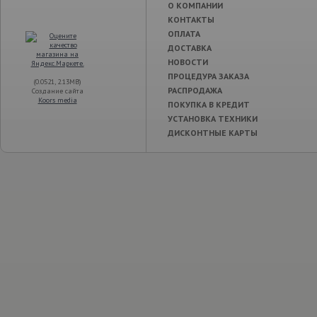
О КОМПАНИИ
КОНТАКТЫ
ОПЛАТА
ДОСТАВКА
НОВОСТИ
ПРОЦЕДУРА ЗАКАЗА
(0.0521, 2.13MB)
РАСПРОДАЖА
Создание сайта
Koors media
ПОКУПКА В КРЕДИТ
УСТАНОВКА ТЕХНИКИ
ДИСКОНТНЫЕ КАРТЫ