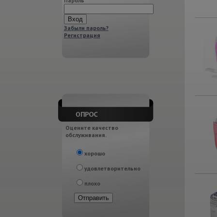
Пароль
Забыли пароль?
Регистрация
Оцените качество
обслуживания.
хорошо
удовлетворительно
плохо