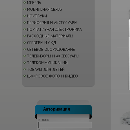
МЕБЕЛЬ
МОБИЛЬНАЯ СВЯЗЬ
НОУТБУКИ
ПЕРИФЕРИЯ И АКСЕССУАРЫ
ПОРТАТИВНАЯ ЭЛЕКТРОНИКА
РАСХОДНЫЕ МАТЕРИАЛЫ
СЕРВЕРЫ И СХД
СЕТЕВОЕ ОБОРУДОВАНИЕ
ТЕЛЕВИЗОРЫ И АКСЕССУАРЫ
ТЕЛЕКОММУНИКАЦИИ
ТОВАРЫ ДЛЯ ДЕТЕЙ
ЦИФРОВОЕ ФОТО И ВИДЕО
E-mail