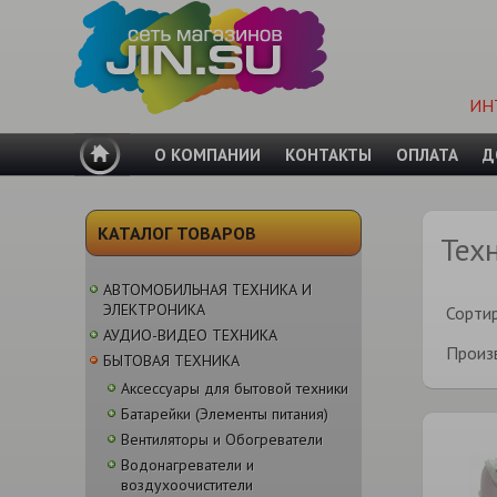
ИН
О КОМПАНИИ
КОНТАКТЫ
ОПЛАТА
Д
КАТАЛОГ ТОВАРОВ
Тех
АВТОМОБИЛЬНАЯ ТЕХНИКА И
ЭЛЕКТРОНИКА
Сорти
АУДИО-ВИДЕО ТЕХНИКА
Произ
БЫТОВАЯ ТЕХНИКА
Аксессуары для бытовой техники
Батарейки (Элементы питания)
Вентиляторы и Обогреватели
Водонагреватели и
воздухоочистители