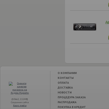
А
О КОМПАНИИ
КОНТАКТЫ
ОПЛАТА
ДОСТАВКА
НОВОСТИ
ПРОЦЕДУРА ЗАКАЗА
(0.0662, 2.11MB)
РАСПРОДАЖА
Создание сайта
Koors media
ПОКУПКА В КРЕДИТ