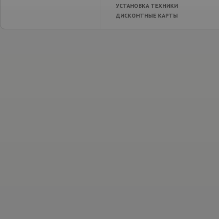
УСТАНОВКА ТЕХНИКИ
ДИСКОНТНЫЕ КАРТЫ