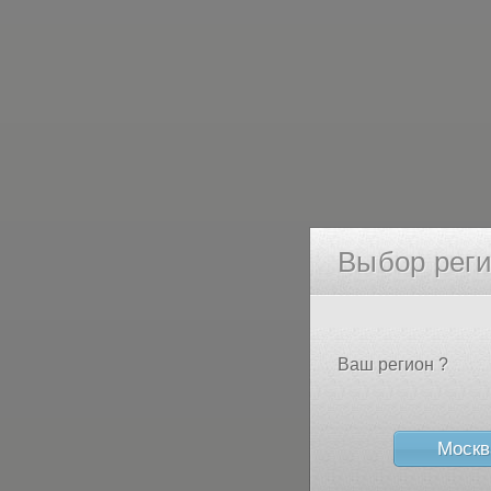
Выбор рег
Ваш регион ?
Москв