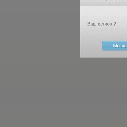
Ваш регион ?
Москв