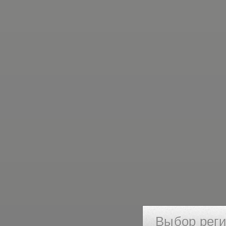
Выбор рег