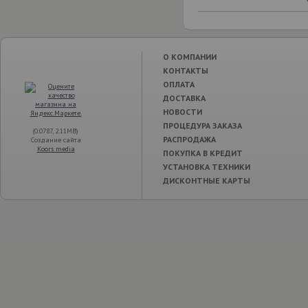
О КОМПАНИИ
КОНТАКТЫ
ОПЛАТА
ДОСТАВКА
НОВОСТИ
ПРОЦЕДУРА ЗАКАЗА
(0.0787, 2.11MB)
РАСПРОДАЖА
Создание сайта
Koors media
ПОКУПКА В КРЕДИТ
УСТАНОВКА ТЕХНИКИ
ДИСКОНТНЫЕ КАРТЫ