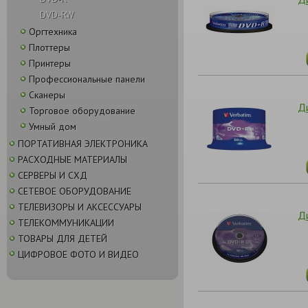
DVD-RW
Оргтехника
Плоттеры
Принтеры
Профессиональные панели
Сканеры
Д
Торговое оборудование
Умный дом
ПОРТАТИВНАЯ ЭЛЕКТРОНИКА
РАСХОДНЫЕ МАТЕРИАЛЫ
СЕРВЕРЫ И СХД
СЕТЕВОЕ ОБОРУДОВАНИЕ
ТЕЛЕВИЗОРЫ И АКСЕССУАРЫ
Д
ТЕЛЕКОММУНИКАЦИИ
ТОВАРЫ ДЛЯ ДЕТЕЙ
ЦИФРОВОЕ ФОТО И ВИДЕО