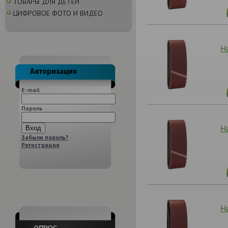
ТОВАРЫ ДЛЯ ДЕТЕЙ
ЦИФРОВОЕ ФОТО И ВИДЕО
Н
E-mail
Пароль
Н
Забыли пароль?
Регистрация
Н