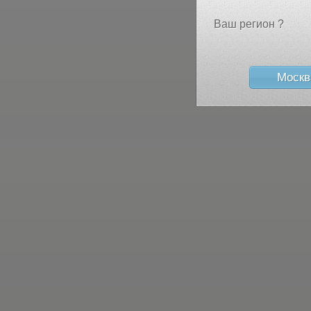
Ваш регион ?
Москв