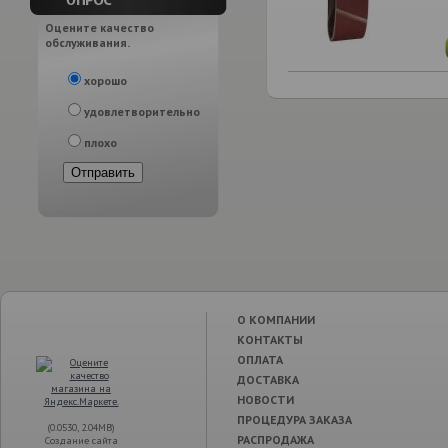
Оцените качество
обслуживания.
хорошо
удовлетворительно
плохо
О КОМПАНИИ
КОНТАКТЫ
ОПЛАТА
ДОСТАВКА
НОВОСТИ
ПРОЦЕДУРА ЗАКАЗА
(0.0530, 2.04MB)
РАСПРОДАЖА
Создание сайта