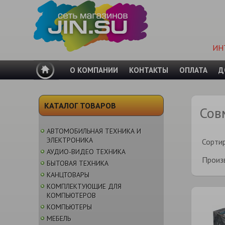
ИН
О КОМПАНИИ
КОНТАКТЫ
ОПЛАТА
Д
КАТАЛОГ ТОВАРОВ
Сов
АВТОМОБИЛЬНАЯ ТЕХНИКА И
ЭЛЕКТРОНИКА
Сорти
АУДИО-ВИДЕО ТЕХНИКА
Произ
БЫТОВАЯ ТЕХНИКА
КАНЦТОВАРЫ
КОМПЛЕКТУЮЩИЕ ДЛЯ
КОМПЬЮТЕРОВ
КОМПЬЮТЕРЫ
МЕБЕЛЬ