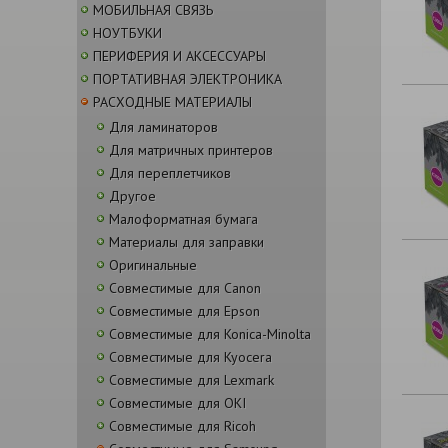
МОБИЛЬНАЯ СВЯЗЬ
НОУТБУКИ
ПЕРИФЕРИЯ И АКСЕССУАРЫ
ПОРТАТИВНАЯ ЭЛЕКТРОНИКА
РАСХОДНЫЕ МАТЕРИАЛЫ
Для ламинаторов
Для матричных принтеров
Для переплетчиков
Другое
Малоформатная бумага
Материалы для заправки
Оригинальные
Совместимые для Canon
Совместимые для Epson
Совместимые для Konica-Minolta
Совместимые для Kyocera
Совместимые для Lexmark
Совместимые для OKI
Совместимые для Ricoh