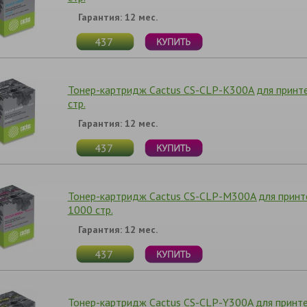
Гарантия: 12 мес.
437
Тонер-картридж Cactus CS-CLP-K300A для принт
стр.
Гарантия: 12 мес.
437
Тонер-картридж Cactus CS-CLP-M300A для принт
1000 стр.
Гарантия: 12 мес.
437
Тонер-картридж Cactus CS-CLP-Y300A для принт