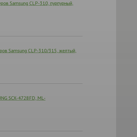
ров Samsung CLP-310, пурпурный,
еров Samsung CLP-310/315, желтый,
UNG SCX-4728FD, ML-