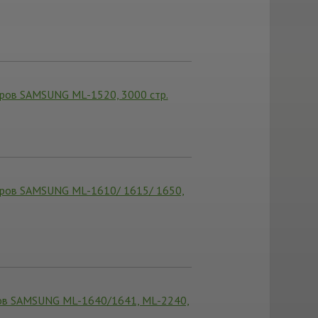
еров SAMSUNG ML-1520, 3000 стр.
еров SAMSUNG ML-1610/ 1615/ 1650,
ров SAMSUNG ML-1640/1641, ML-2240,