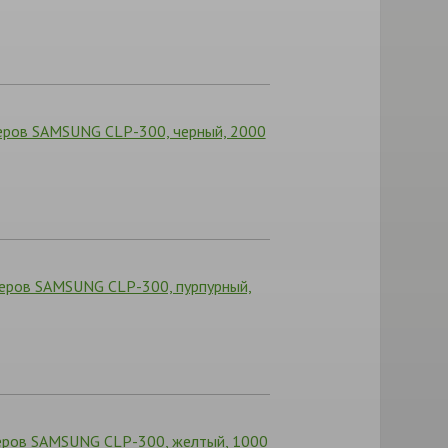
еров SAMSUNG CLP-300, черный, 2000
еров SAMSUNG CLP-300, пурпурный,
еров SAMSUNG CLP-300, желтый, 1000