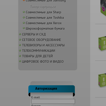
Совместимые для Samsung
Тонер-картриджи
Совместимые для Sharp
Совместимые для Toshiba
Совместимые для Xerox
Широкоформатная бумага
СЕРВЕРЫ И СХД
СЕТЕВОЕ ОБОРУДОВАНИЕ
ТЕЛЕВИЗОРЫ И АКСЕССУАРЫ
ТЕЛЕКОММУНИКАЦИИ
ТОВАРЫ ДЛЯ ДЕТЕЙ
ЦИФРОВОЕ ФОТО И ВИДЕО
E-mail
Пароль