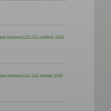
ров Samsung CLP-310, голубой, 1000
ров Samsung CLP-310, черный, 1500