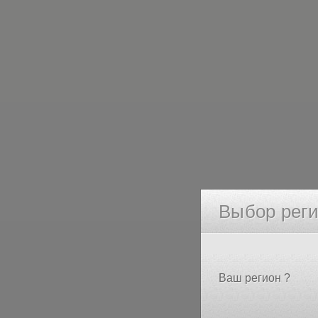
Выбор рег
Ваш регион ?