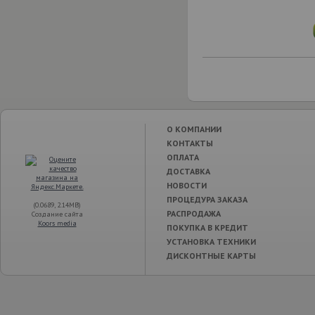
О КОМПАНИИ
КОНТАКТЫ
ОПЛАТА
ДОСТАВКА
НОВОСТИ
ПРОЦЕДУРА ЗАКАЗА
(0.0689, 2.14MB)
РАСПРОДАЖА
Создание сайта
Koors media
ПОКУПКА В КРЕДИТ
УСТАНОВКА ТЕХНИКИ
ДИСКОНТНЫЕ КАРТЫ