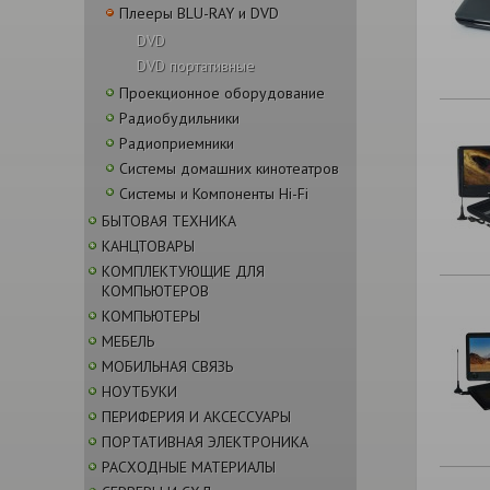
Плееры BLU-RAY и DVD
DVD
DVD портативные
Проекционное оборудование
Радиобудильники
Радиоприемники
Системы домашних кинотеатров
Системы и Компоненты Hi-Fi
БЫТОВАЯ ТЕХНИКА
КАНЦТОВАРЫ
КОМПЛЕКТУЮЩИЕ ДЛЯ
КОМПЬЮТЕРОВ
КОМПЬЮТЕРЫ
МЕБЕЛЬ
МОБИЛЬНАЯ СВЯЗЬ
НОУТБУКИ
ПЕРИФЕРИЯ И АКСЕССУАРЫ
ПОРТАТИВНАЯ ЭЛЕКТРОНИКА
РАСХОДНЫЕ МАТЕРИАЛЫ