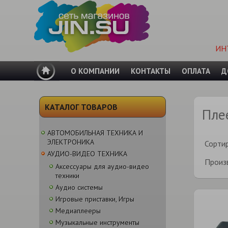
ИН
О КОМПАНИИ
КОНТАКТЫ
ОПЛАТА
Д
КАТАЛОГ ТОВАРОВ
Пле
АВТОМОБИЛЬНАЯ ТЕХНИКА И
ЭЛЕКТРОНИКА
Сорти
АУДИО-ВИДЕО ТЕХНИКА
Произ
Аксессуары для аудио-видео
техники
Аудио системы
Игровые приставки, Игры
Медиаплееры
Музыкальные инструменты