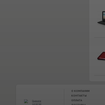
О КОМПАНИИ
КОНТАКТЫ
ОПЛАТА
ДОСТАВКА