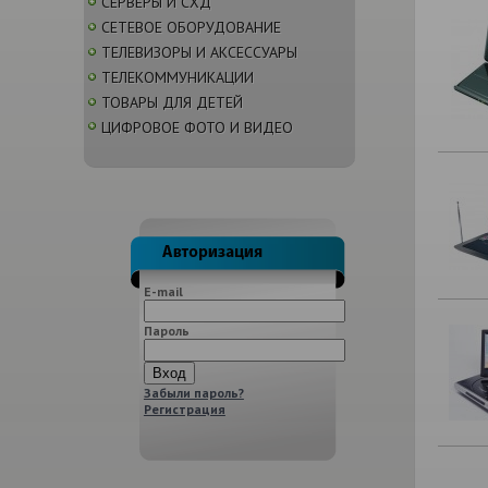
СЕРВЕРЫ И СХД
СЕТЕВОЕ ОБОРУДОВАНИЕ
ТЕЛЕВИЗОРЫ И АКСЕССУАРЫ
ТЕЛЕКОММУНИКАЦИИ
ТОВАРЫ ДЛЯ ДЕТЕЙ
ЦИФРОВОЕ ФОТО И ВИДЕО
E-mail
Пароль
Забыли пароль?
Регистрация