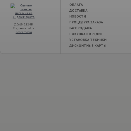
ОПЛАТА
ДОСТАВКА
НОВОСТИ
ПРОЦЕДУРА ЗАКАЗА
(0.0619, 2.12MB)
РАСПРОДАЖА
Создание сайта
Koors media
ПОКУПКА В КРЕДИТ
УСТАНОВКА ТЕХНИКИ
ДИСКОНТНЫЕ КАРТЫ