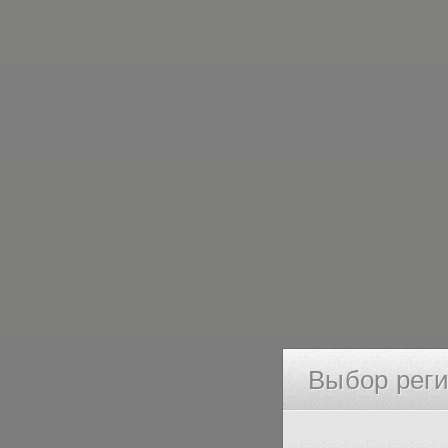
Выбор рег