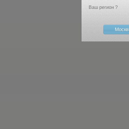
Ваш регион ?
Москв