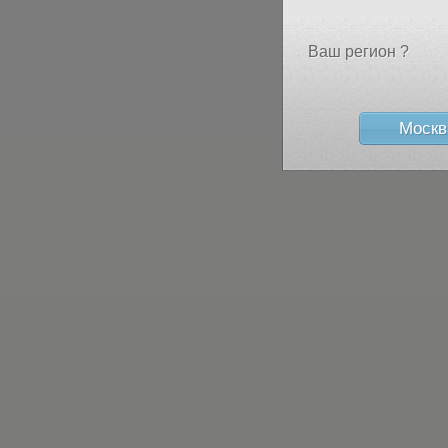
Ваш регион ?
Москв