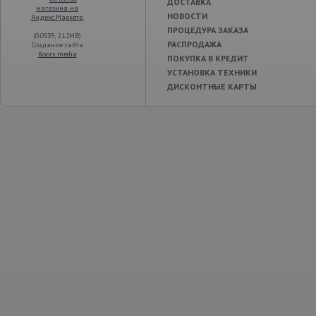
ДОСТАВКА
НОВОСТИ
ПРОЦЕДУРА ЗАКАЗА
(0.0539, 2.12MB)
РАСПРОДАЖА
Создание сайта
Koors media
ПОКУПКА В КРЕДИТ
УСТАНОВКА ТЕХНИКИ
ДИСКОНТНЫЕ КАРТЫ