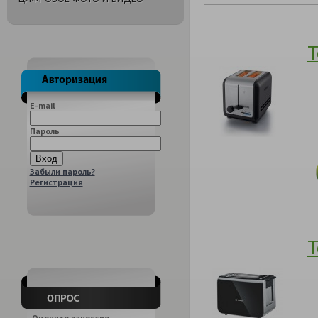
Т
E-mail
Пароль
Забыли пароль?
Регистрация
Т
Оцените качество