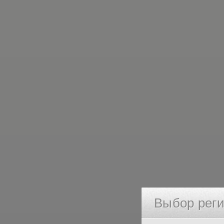
Выбор рег