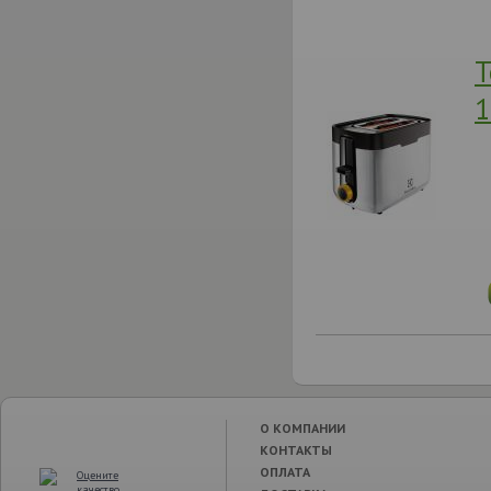
Т
1
О КОМПАНИИ
КОНТАКТЫ
ОПЛАТА