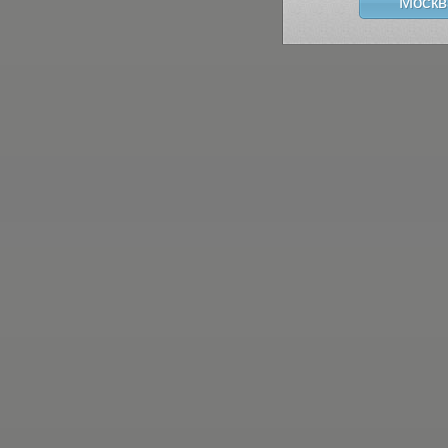
Москв