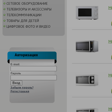
СЕТЕВОЕ ОБОРУДОВАНИЕ
М
ТЕЛЕВИЗОРЫ И АКСЕССУАРЫ
ТЕЛЕКОММУНИКАЦИИ
ТОВАРЫ ДЛЯ ДЕТЕЙ
ЦИФРОВОЕ ФОТО И ВИДЕО
М
E-mail
Пароль
М
Забыли пароль?
Регистрация
М