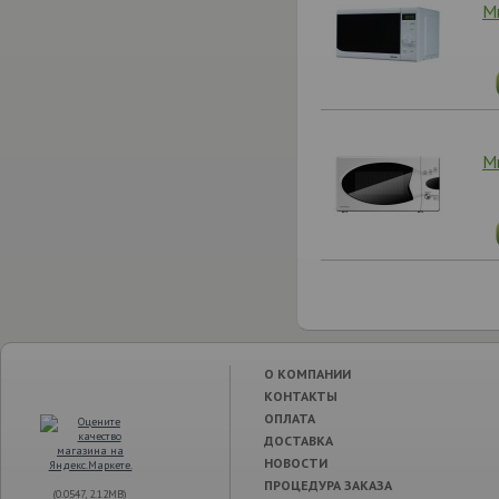
М
М
О КОМПАНИИ
КОНТАКТЫ
ОПЛАТА
ДОСТАВКА
НОВОСТИ
ПРОЦЕДУРА ЗАКАЗА
(0.0547, 2.12MB)