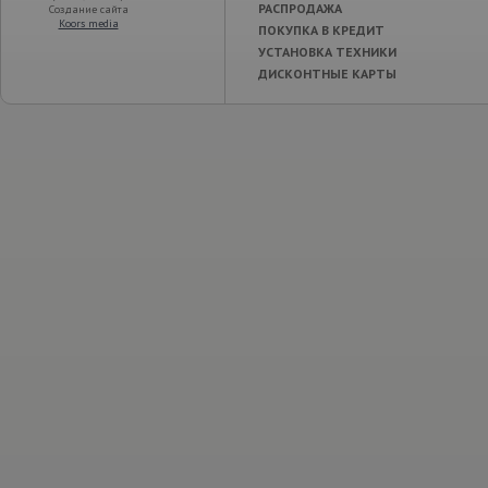
РАСПРОДАЖА
Создание сайта
Koors media
ПОКУПКА В КРЕДИТ
УСТАНОВКА ТЕХНИКИ
ДИСКОНТНЫЕ КАРТЫ