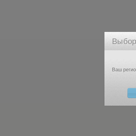
Выбор
Ваш регио