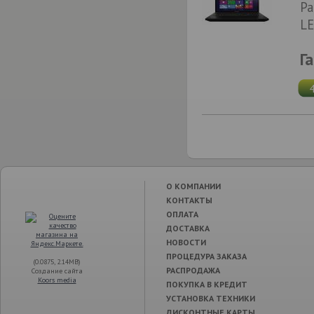
Pa
LE
Г
О КОМПАНИИ
КОНТАКТЫ
ОПЛАТА
ДОСТАВКА
НОВОСТИ
ПРОЦЕДУРА ЗАКАЗА
(0.0875, 2.14MB)
РАСПРОДАЖА
Создание сайта
Koors media
ПОКУПКА В КРЕДИТ
УСТАНОВКА ТЕХНИКИ
ДИСКОНТНЫЕ КАРТЫ