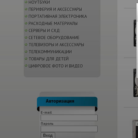
НОУТБУКИ
ПЕРИФЕРИЯ И АКСЕССУАРЫ
ПОРТАТИВНАЯ ЭЛЕКТРОНИКА
РАСХОДНЫЕ МАТЕРИАЛЫ
СЕРВЕРЫ И СХД
СЕТЕВОЕ ОБОРУДОВАНИЕ
ТЕЛЕВИЗОРЫ И АКСЕССУАРЫ
ТЕЛЕКОММУНИКАЦИИ
ТОВАРЫ ДЛЯ ДЕТЕЙ
ЦИФРОВОЕ ФОТО И ВИДЕО
E-mail
Пароль