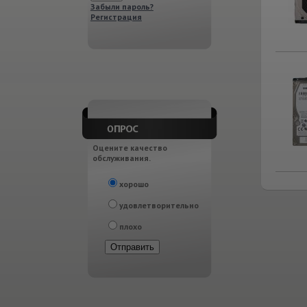
Забыли пароль?
Регистрация
Оцените качество
обслуживания.
хорошо
удовлетворительно
плохо