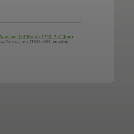
 Samsung (5400rpm) 32Mb 2.5" 9mm
кул Производителя: ST2000LM003, Интерфейс: