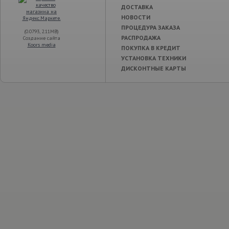
ДОСТАВКА
НОВОСТИ
ПРОЦЕДУРА ЗАКАЗА
(0.0793, 2.11MB)
РАСПРОДАЖА
Создание сайта
Koors media
ПОКУПКА В КРЕДИТ
УСТАНОВКА ТЕХНИКИ
ДИСКОНТНЫЕ КАРТЫ