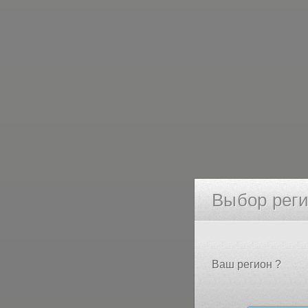
Выбор рег
Ваш регион ?