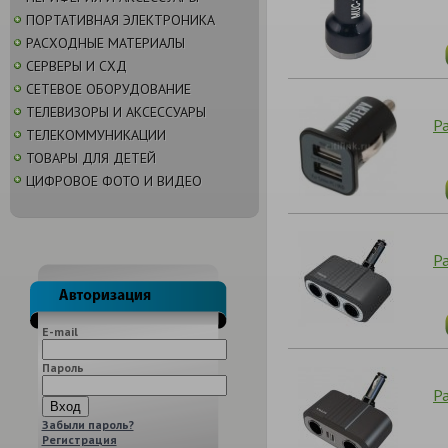
ПОРТАТИВНАЯ ЭЛЕКТРОНИКА
РАСХОДНЫЕ МАТЕРИАЛЫ
СЕРВЕРЫ И СХД
СЕТЕВОЕ ОБОРУДОВАНИЕ
ТЕЛЕВИЗОРЫ И АКСЕССУАРЫ
Ра
ТЕЛЕКОММУНИКАЦИИ
ТОВАРЫ ДЛЯ ДЕТЕЙ
ЦИФРОВОЕ ФОТО И ВИДЕО
Р
E-mail
Пароль
Р
Забыли пароль?
Регистрация