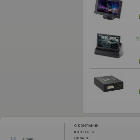
М
О КОМПАНИИ
КОНТАКТЫ
ОПЛАТА