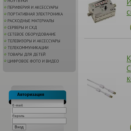
И
НОУТБУКИ
ПЕРИФЕРИЯ И АКСЕССУАРЫ
с
ПОРТАТИВНАЯ ЭЛЕКТРОНИКА
РАСХОДНЫЕ МАТЕРИАЛЫ
СЕРВЕРЫ И СХД
СЕТЕВОЕ ОБОРУДОВАНИЕ
ТЕЛЕВИЗОРЫ И АКСЕССУАРЫ
ТЕЛЕКОММУНИКАЦИИ
ТОВАРЫ ДЛЯ ДЕТЕЙ
К
ЦИФРОВОЕ ФОТО И ВИДЕО
C
к
E-mail
Пароль