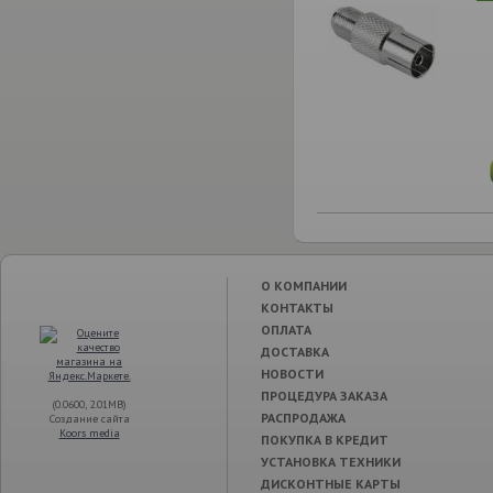
О КОМПАНИИ
КОНТАКТЫ
ОПЛАТА
ДОСТАВКА
НОВОСТИ
ПРОЦЕДУРА ЗАКАЗА
(0.0600, 2.01MB)
РАСПРОДАЖА
Создание сайта
Koors media
ПОКУПКА В КРЕДИТ
УСТАНОВКА ТЕХНИКИ
ДИСКОНТНЫЕ КАРТЫ