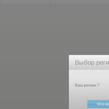
Выбор рег
Ваш регион ?
Москв