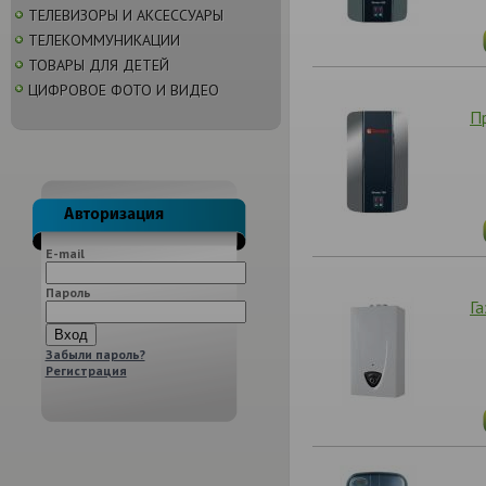
ТЕЛЕВИЗОРЫ И АКСЕССУАРЫ
ТЕЛЕКОММУНИКАЦИИ
ТОВАРЫ ДЛЯ ДЕТЕЙ
ЦИФРОВОЕ ФОТО И ВИДЕО
П
E-mail
Пароль
Га
Забыли пароль?
Регистрация