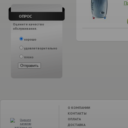
П
Оцените качество
обслуживания.
хорошо
удовлетворительно
плохо
О КОМПАНИИ
КОНТАКТЫ
ОПЛАТА
ДОСТАВКА