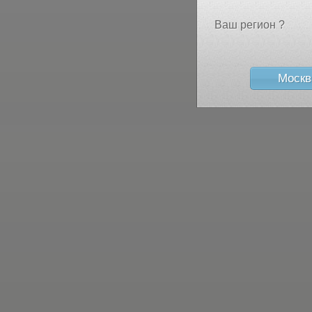
Ваш регион ?
Москв