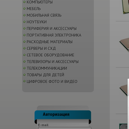
КОМПЬЮТЕРЫ
МЕБЕЛЬ
МОБИЛЬНАЯ СВЯЗЬ
НОУТБУКИ
ПЕРИФЕРИЯ И АКСЕССУАРЫ
ПОРТАТИВНАЯ ЭЛЕКТРОНИКА
РАСХОДНЫЕ МАТЕРИАЛЫ
СЕРВЕРЫ И СХД
СЕТЕВОЕ ОБОРУДОВАНИЕ
ТЕЛЕВИЗОРЫ И АКСЕССУАРЫ
ТЕЛЕКОММУНИКАЦИИ
ТОВАРЫ ДЛЯ ДЕТЕЙ
ЦИФРОВОЕ ФОТО И ВИДЕО
E-mail