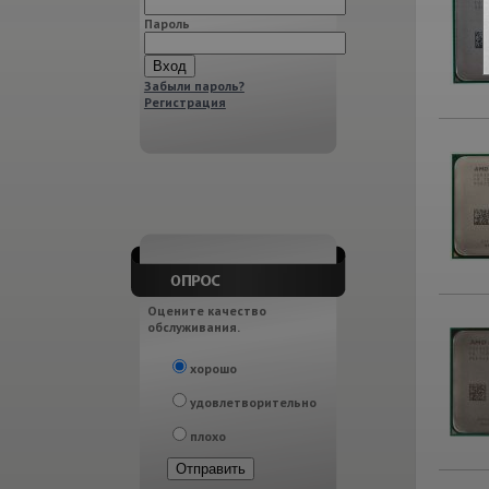
Пароль
Забыли пароль?
Регистрация
Оцените качество
обслуживания.
хорошо
удовлетворительно
плохо