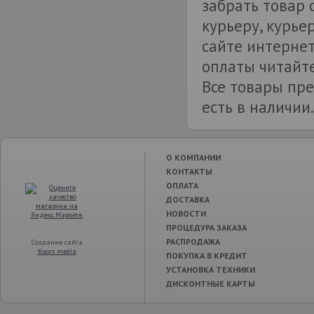
забрать товар
курьеру, курье
сайте интернет
оплаты читайте
Все товары пре
есть в наличии.
О КОМПАНИИ
КОНТАКТЫ
ОПЛАТА
ДОСТАВКА
НОВОСТИ
ПРОЦЕДУРА ЗАКАЗА
РАСПРОДАЖА
Создание сайта
Koors media
ПОКУПКА В КРЕДИТ
УСТАНОВКА ТЕХНИКИ
ДИСКОНТНЫЕ КАРТЫ