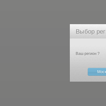
Выбор рег
Ваш регион ?
Мос