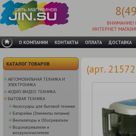
8(4
ВНИМАНИЕ!
ИНТЕРНЕТ МАГАЗИ
О КОМПАНИИ
КОНТАКТЫ
ОПЛАТА
ДОСТАВКА
КАТАЛОГ ТОВАРОВ
(арт. 2157
АВТОМОБИЛЬНАЯ ТЕХНИКА И
ЭЛЕКТРОНИКА
АУДИО-ВИДЕО ТЕХНИКА
БЫТОВАЯ ТЕХНИКА
Аксессуары для бытовой техники
Батарейки (Элементы питания)
Вентиляторы и Обогреватели
Водонагреватели и
воздухоочистители