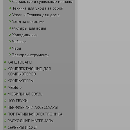
Стиральные и сушильные машины
Техника для ухода за собой
Утюги и Техника для дома
Уход за волосами
Фильтры для воды
Холодильники
Чайники
Часы
Электроинструменты
КАНЦТОВАРЫ
КОМПЛЕКТУЮЩИЕ ДЛЯ
КОМПЬЮТЕРОВ
КОМПЬЮТЕРЫ
МЕБЕЛЬ
МОБИЛЬНАЯ СВЯЗЬ
НОУТБУКИ
ПЕРИФЕРИЯ И АКСЕССУАРЫ
ПОРТАТИВНАЯ ЭЛЕКТРОНИКА
РАСХОДНЫЕ МАТЕРИАЛЫ
СЕРВЕРЫ И СХД