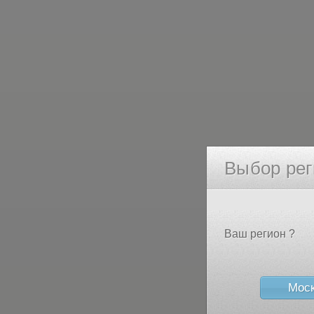
Выбор рег
Ваш регион ?
Мос