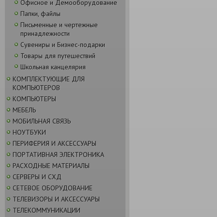
Офисное и Демооборудование
Папки, файлы
Письменные и чертежные
принадлежности
Сувениры и Бизнес-подарки
Товары для путешествий
Школьная канцелярия
КОМПЛЕКТУЮЩИЕ ДЛЯ
КОМПЬЮТЕРОВ
КОМПЬЮТЕРЫ
МЕБЕЛЬ
МОБИЛЬНАЯ СВЯЗЬ
НОУТБУКИ
ПЕРИФЕРИЯ И АКСЕССУАРЫ
ПОРТАТИВНАЯ ЭЛЕКТРОНИКА
РАСХОДНЫЕ МАТЕРИАЛЫ
СЕРВЕРЫ И СХД
СЕТЕВОЕ ОБОРУДОВАНИЕ
ТЕЛЕВИЗОРЫ И АКСЕССУАРЫ
ТЕЛЕКОММУНИКАЦИИ