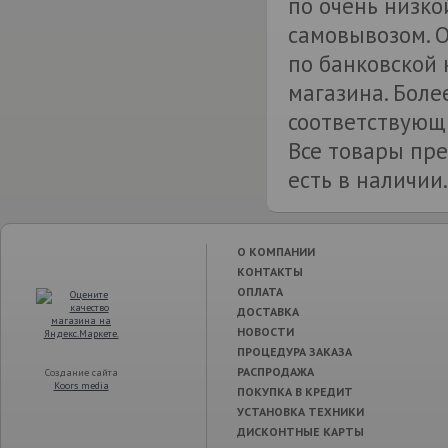
по очень низко
самовывозом. 
по банковской 
магазина. Боле
соответствующи
Все товары пре
есть в наличии.
О КОМПАНИИ
КОНТАКТЫ
ОПЛАТА
ДОСТАВКА
НОВОСТИ
ПРОЦЕДУРА ЗАКАЗА
РАСПРОДАЖА
Создание сайта
Koors media
ПОКУПКА В КРЕДИТ
УСТАНОВКА ТЕХНИКИ
ДИСКОНТНЫЕ КАРТЫ