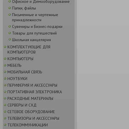
Офисное и Демооборудование
Папки, файлы
Письменные и чертежные
принадлежности
Сувениры и Бизнес-подарки
Товары для путешествий
Школьная канцелярия
КОМПЛЕКТУЮЩИЕ ДЛЯ
КОМПЬЮТЕРОВ
КОМПЬЮТЕРЫ
МЕБЕЛЬ
МОБИЛЬНАЯ СВЯЗЬ
НОУТБУКИ
ПЕРИФЕРИЯ И АКСЕССУАРЫ
ПОРТАТИВНАЯ ЭЛЕКТРОНИКА
РАСХОДНЫЕ МАТЕРИАЛЫ
СЕРВЕРЫ И СХД
СЕТЕВОЕ ОБОРУДОВАНИЕ
ТЕЛЕВИЗОРЫ И АКСЕССУАРЫ
ТЕЛЕКОММУНИКАЦИИ