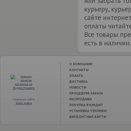
или забрать т
курьеру, курье
сайте интернет
оплаты читайте
Все товары пре
есть в наличии.
О КОМПАНИИ
КОНТАКТЫ
ОПЛАТА
ДОСТАВКА
НОВОСТИ
ПРОЦЕДУРА ЗАКАЗА
РАСПРОДАЖА
Создание сайта
Koors media
ПОКУПКА В КРЕДИТ
УСТАНОВКА ТЕХНИКИ
ДИСКОНТНЫЕ КАРТЫ