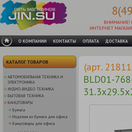
8(4
ВНИМАНИЕ!
ИНТЕРНЕТ МАГАЗИ
О КОМПАНИИ
КОНТАКТЫ
ОПЛАТА
ДОСТАВКА
КАТАЛОГ ТОВАРОВ
(арт. 2181
BLD01-768
АВТОМОБИЛЬНАЯ ТЕХНИКА И
ЭЛЕКТРОНИКА
31.3х29.5х
АУДИО-ВИДЕО ТЕХНИКА
БЫТОВАЯ ТЕХНИКА
КАНЦТОВАРЫ
Бумага
Изделия из бумаги для офиса
Канцтовары для офиса
Аксессуары