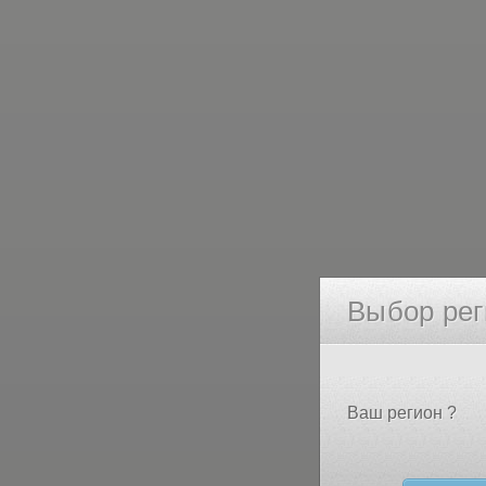
Выбор рег
Ваш регион ?