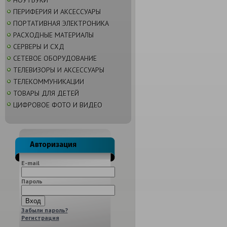
НОУТБУКИ
ПЕРИФЕРИЯ И АКСЕССУАРЫ
ПОРТАТИВНАЯ ЭЛЕКТРОНИКА
РАСХОДНЫЕ МАТЕРИАЛЫ
СЕРВЕРЫ И СХД
СЕТЕВОЕ ОБОРУДОВАНИЕ
ТЕЛЕВИЗОРЫ И АКСЕССУАРЫ
ТЕЛЕКОММУНИКАЦИИ
ТОВАРЫ ДЛЯ ДЕТЕЙ
ЦИФРОВОЕ ФОТО И ВИДЕО
E-mail
Пароль
Забыли пароль?
Регистрация