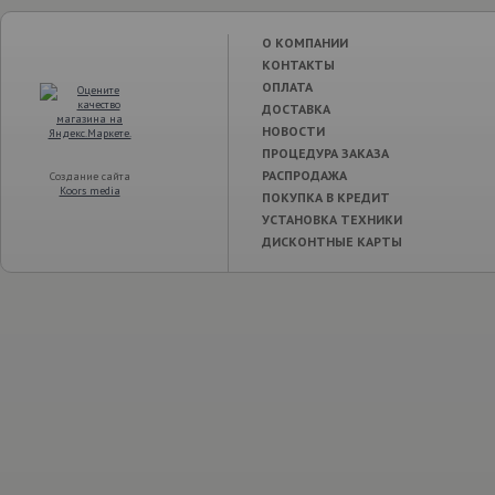
О КОМПАНИИ
КОНТАКТЫ
ОПЛАТА
ДОСТАВКА
НОВОСТИ
ПРОЦЕДУРА ЗАКАЗА
РАСПРОДАЖА
Создание сайта
Koors media
ПОКУПКА В КРЕДИТ
УСТАНОВКА ТЕХНИКИ
ДИСКОНТНЫЕ КАРТЫ