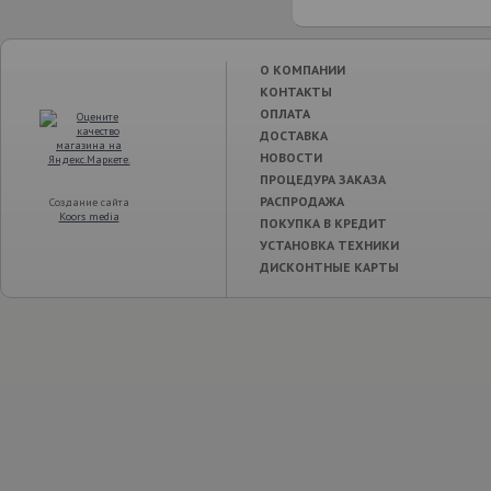
О КОМПАНИИ
КОНТАКТЫ
ОПЛАТА
ДОСТАВКА
НОВОСТИ
ПРОЦЕДУРА ЗАКАЗА
РАСПРОДАЖА
Создание сайта
Koors media
ПОКУПКА В КРЕДИТ
УСТАНОВКА ТЕХНИКИ
ДИСКОНТНЫЕ КАРТЫ