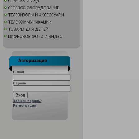
СЕРВЕРЫ И СХД
СЕТЕВОЕ ОБОРУДОВАНИЕ
ТЕЛЕВИЗОРЫ И АКСЕССУАРЫ
ТЕЛЕКОММУНИКАЦИИ
ТОВАРЫ ДЛЯ ДЕТЕЙ
ЦИФРОВОЕ ФОТО И ВИДЕО
E-mail
Пароль
Забыли пароль?
Регистрация