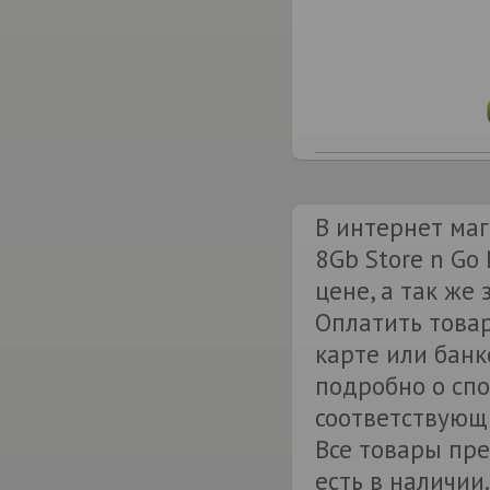
В интернет маг
8Gb Store n Go
цене, а так же
Оплатить товар
карте или банк
подробно о спо
соответствующи
Все товары пре
есть в наличии.