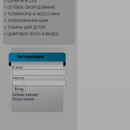
СЕРВЕРЫ И СХД
СЕТЕВОЕ ОБОРУДОВАНИЕ
ТЕЛЕВИЗОРЫ И АКСЕССУАРЫ
ТЕЛЕКОММУНИКАЦИИ
ТОВАРЫ ДЛЯ ДЕТЕЙ
ЦИФРОВОЕ ФОТО И ВИДЕО
E-mail
Пароль
Забыли пароль?
Регистрация