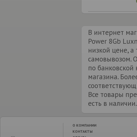
В интернет маг
Power 8Gb Lux
низкой цене, а
самовывозом. 
по банковской 
магазина. Боле
соответствующи
Все товары пре
есть в наличии.
О КОМПАНИИ
КОНТАКТЫ