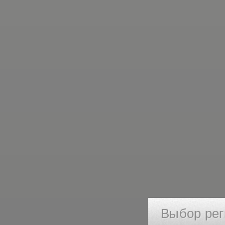
Выбор рег