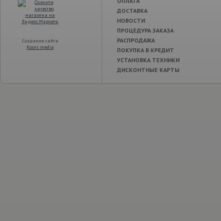
ОПЛАТА
ДОСТАВКА
НОВОСТИ
ПРОЦЕДУРА ЗАКАЗА
РАСПРОДАЖА
Создание сайта
Koors media
ПОКУПКА В КРЕДИТ
УСТАНОВКА ТЕХНИКИ
ДИСКОНТНЫЕ КАРТЫ