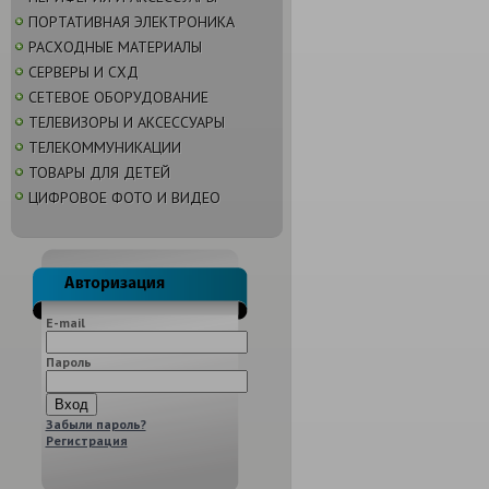
ПОРТАТИВНАЯ ЭЛЕКТРОНИКА
РАСХОДНЫЕ МАТЕРИАЛЫ
СЕРВЕРЫ И СХД
СЕТЕВОЕ ОБОРУДОВАНИЕ
ТЕЛЕВИЗОРЫ И АКСЕССУАРЫ
ТЕЛЕКОММУНИКАЦИИ
ТОВАРЫ ДЛЯ ДЕТЕЙ
ЦИФРОВОЕ ФОТО И ВИДЕО
E-mail
Пароль
Забыли пароль?
Регистрация