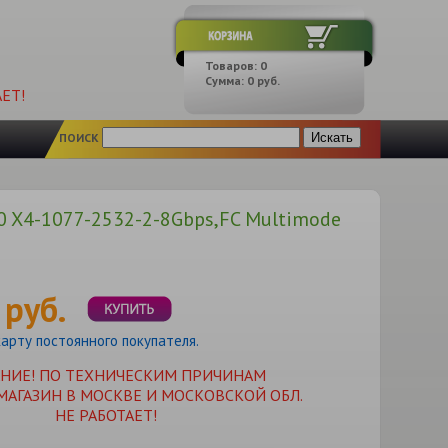
Товаров:
0
Сумма:
0
руб.
ЕТ!
ПОИСК
.0 X4-1077-2532-2-8Gbps,FC Multimode
 руб.
карту постоянного покупателя.
НИЕ! ПО ТЕХНИЧЕСКИМ ПРИЧИНАМ
МАГАЗИН В МОСКВЕ И МОСКОВСКОЙ ОБЛ.
НЕ РАБОТАЕТ!