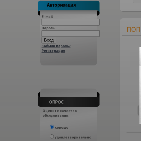
E-mail
ПОП
Пароль
Забыли пароль?
Регистрация
Оцените качество
обслуживания.
хорошо
удовлетворительно