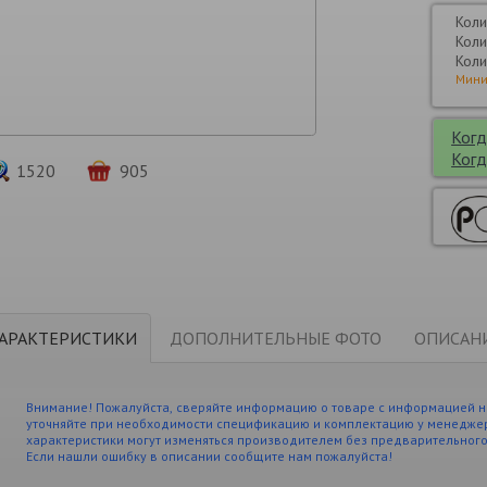
Коли
Коли
Коли
Мини
Когд
Когд
1520
905
АРАКТЕРИСТИКИ
ДОПОЛНИТЕЛЬНЫЕ ФОТО
ОПИСАН
Внимание! Пожалуйста, сверяйте информацию о товаре с информацией н
уточняйте при необходимости спецификацию и комплектацию у менеджер
характеристики могут изменяться производителем без предварительног
Если нашли ошибку в описании сообщите нам пожалуйста!