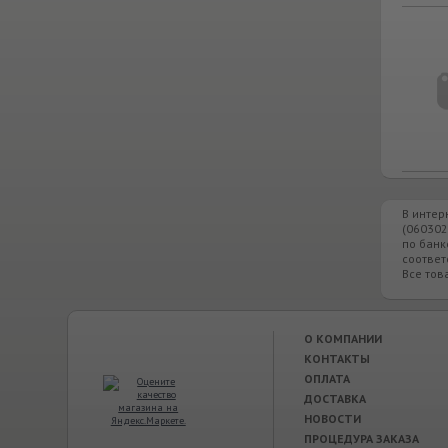
В интер
(060302
по банк
соответ
Все тов
О КОМПАНИИ
КОНТАКТЫ
ОПЛАТА
ДОСТАВКА
НОВОСТИ
ПРОЦЕДУРА ЗАКАЗА