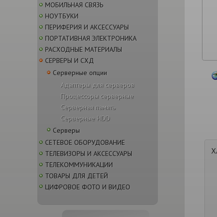
МОБИЛЬНАЯ СВЯЗЬ
НОУТБУКИ
ПЕРИФЕРИЯ И АКСЕССУАРЫ
ПОРТАТИВНАЯ ЭЛЕКТРОНИКА
РАСХОДНЫЕ МАТЕРИАЛЫ
СЕРВЕРЫ И СХД
Серверные опции
Адаптеры для серверов
Процессоры серверные
Серверная память
Серверные HDD
Серверы
СЕТЕВОЕ ОБОРУДОВАНИЕ
Х
ТЕЛЕВИЗОРЫ И АКСЕССУАРЫ
ТЕЛЕКОММУНИКАЦИИ
ТОВАРЫ ДЛЯ ДЕТЕЙ
ЦИФРОВОЕ ФОТО И ВИДЕО