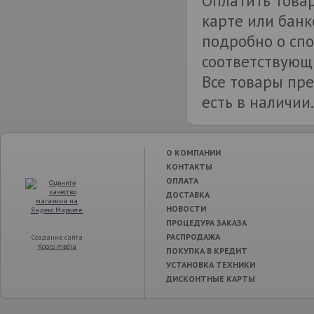
Оплатить товар
карте или банк
подробно о спо
соответствующи
Все товары пре
есть в наличии.
О КОМПАНИИ
КОНТАКТЫ
ОПЛАТА
ДОСТАВКА
НОВОСТИ
ПРОЦЕДУРА ЗАКАЗА
РАСПРОДАЖА
Создание сайта
Koors media
ПОКУПКА В КРЕДИТ
УСТАНОВКА ТЕХНИКИ
ДИСКОНТНЫЕ КАРТЫ