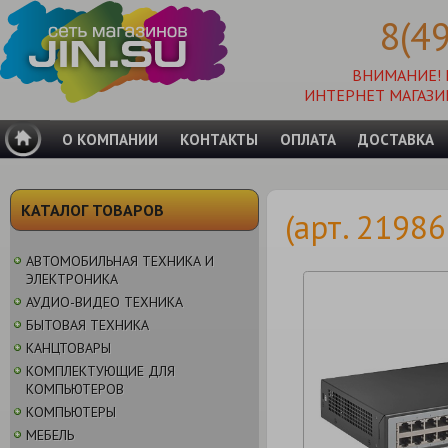
8(4
ВНИМАНИЕ!
ИНТЕРНЕТ МАГАЗИ
О КОМПАНИИ
КОНТАКТЫ
ОПЛАТА
ДОСТАВКА
КАТАЛОГ ТОВАРОВ
(арт. 2198
АВТОМОБИЛЬНАЯ ТЕХНИКА И
ЭЛЕКТРОНИКА
АУДИО-ВИДЕО ТЕХНИКА
БЫТОВАЯ ТЕХНИКА
КАНЦТОВАРЫ
КОМПЛЕКТУЮЩИЕ ДЛЯ
КОМПЬЮТЕРОВ
КОМПЬЮТЕРЫ
МЕБЕЛЬ