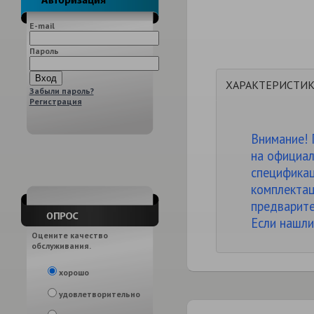
E-mail
Пароль
ХАРАКТЕРИСТИ
Забыли пароль?
Регистрация
Внимание! 
на официал
спецификац
комплектац
предварите
Если нашли
Оцените качество
обслуживания.
хорошо
удовлетворительно